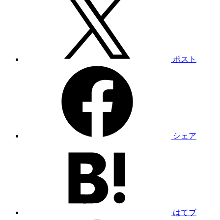
ポスト
シェア
はてブ