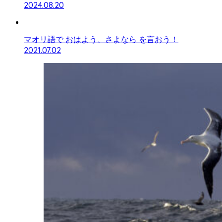
2024.08.20
マオリ語で おはよう、さよなら を言おう！
2021.07.02