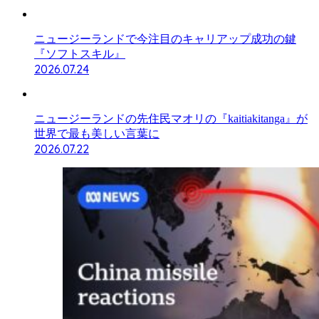
ニュージーランドで今注目のキャリアップ成功の鍵
『ソフトスキル』
2026.07.24
ニュージーランドの先住民マオリの『kaitiakitanga』が
世界で最も美しい言葉に
2026.07.22