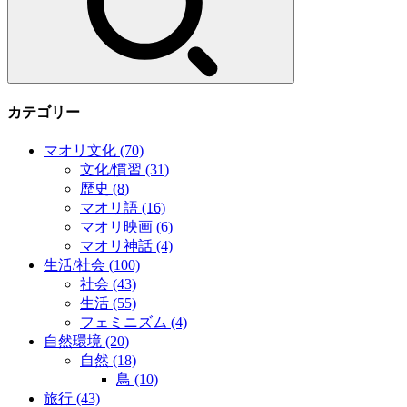
カテゴリー
マオリ文化
(70)
文化/慣習
(31)
歴史
(8)
マオリ語
(16)
マオリ映画
(6)
マオリ神話
(4)
生活/社会
(100)
社会
(43)
生活
(55)
フェミニズム
(4)
自然環境
(20)
自然
(18)
鳥
(10)
旅行
(43)