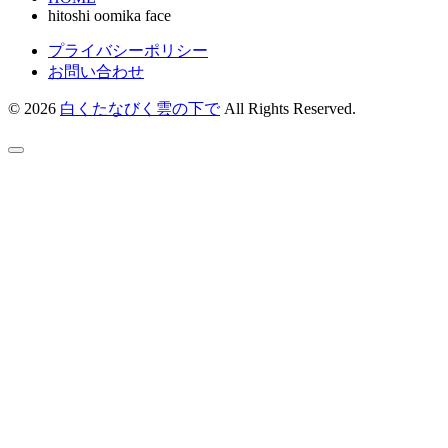
hitoshi oomika face
プライバシーポリシー
お問い合わせ
© 2026
白くたなびく雲の下で
All Rights Reserved.