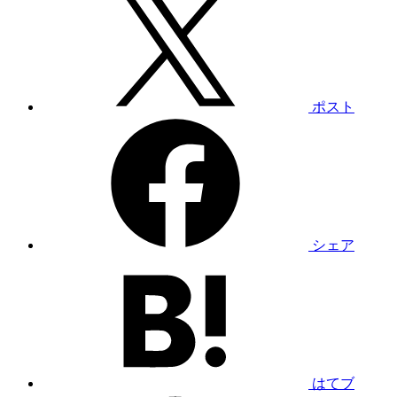
ポスト
シェア
はてブ