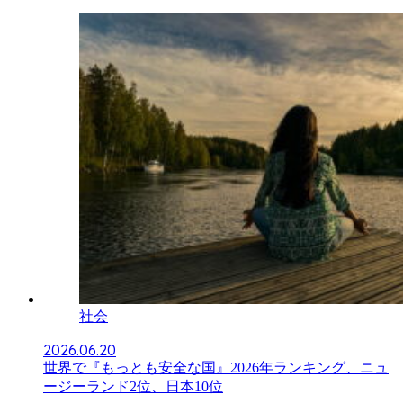
社会
2026.06.20
世界で『もっとも安全な国』2026年ランキング、ニュ
ージーランド2位、日本10位