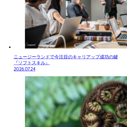
ニュージーランドで今注目のキャリアップ成功の鍵
『ソフトスキル』
2026.07.24