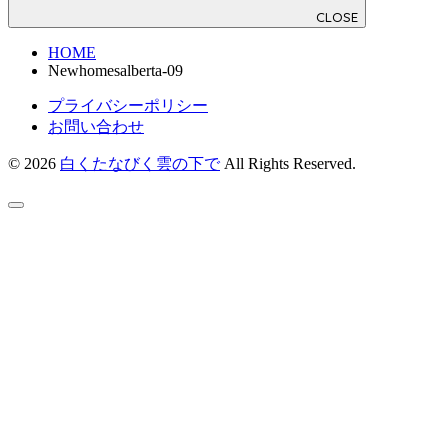
CLOSE
HOME
Newhomesalberta-09
プライバシーポリシー
お問い合わせ
© 2026
白くたなびく雲の下で
All Rights Reserved.