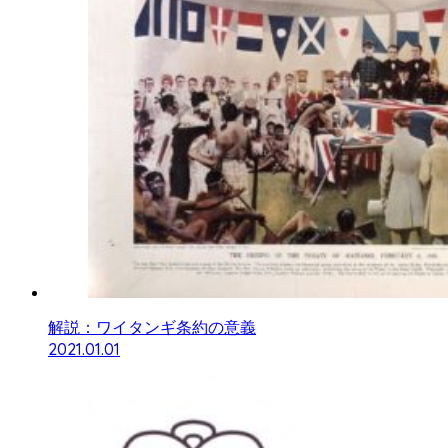
解説：ワイタンギ条約の意義
2021.01.01