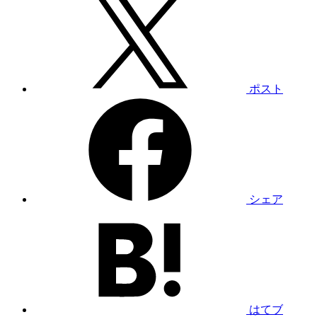
ポスト
シェア
はてブ