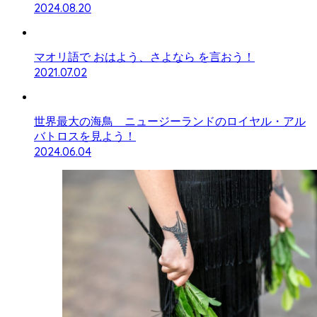
2024.08.20
マオリ語で おはよう、さよなら を言おう！
2021.07.02
世界最大の海鳥 ニュージーランドのロイヤル・アル
バトロスを見よう！
2024.06.04