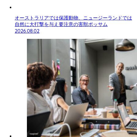
オーストラリアでは保護動物、ニュージーランドでは
自然に大打撃を与え要注意の害獣ポッサム
2026.08.02