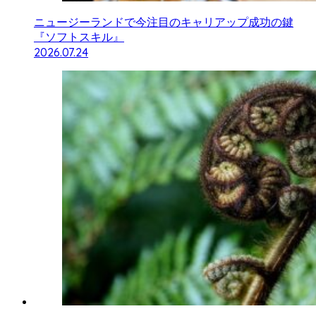
ニュージーランドで今注目のキャリアップ成功の鍵
『ソフトスキル』
2026.07.24