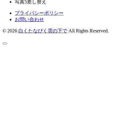
写真5差し替え
プライバシーポリシー
お問い合わせ
© 2026
白くたなびく雲の下で
All Rights Reserved.