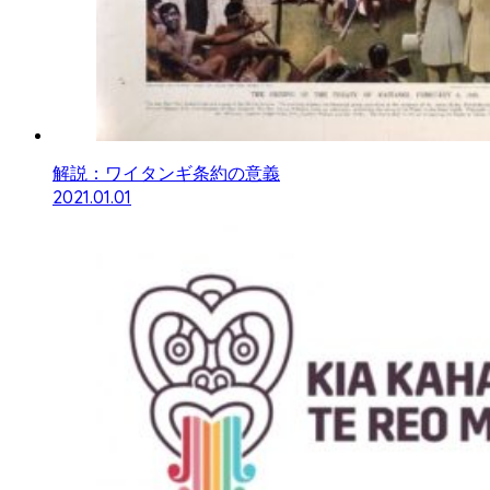
解説：ワイタンギ条約の意義
2021.01.01