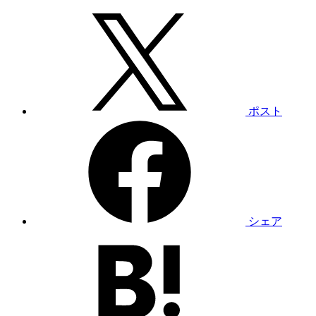
ポスト
シェア