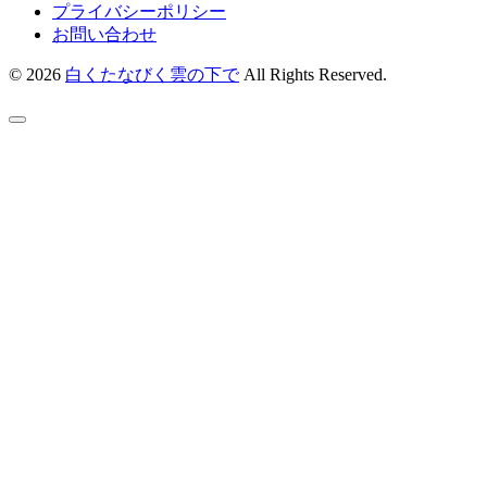
プライバシーポリシー
お問い合わせ
© 2026
白くたなびく雲の下で
All Rights Reserved.