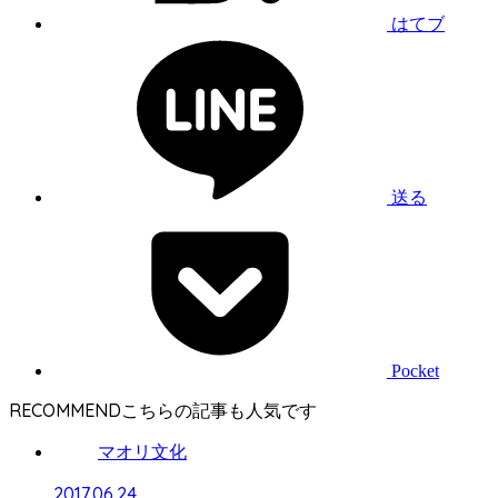
はてブ
送る
Pocket
RECOMMEND
マオリ文化
2017.06.24