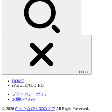
CLOSE
HOME
rVxrwdE7GJQ-HQ
プライバシーポリシー
お問い合わせ
© 2026
白くたなびく雲の下で
All Rights Reserved.