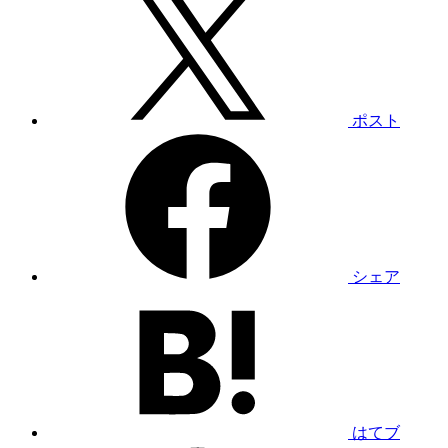
ポスト
シェア
はてブ