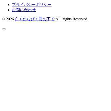
プライバシーポリシー
お問い合わせ
© 2026
白くたなびく雲の下で
All Rights Reserved.