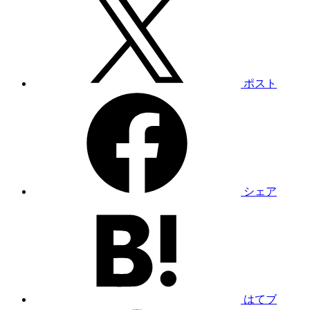
ポスト
シェア
はてブ