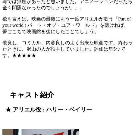
写では無理があったと思いました。アニメーションだったら
全く問題なかったのでしょうが。。。
欲を言えば、映画の最後にもう一度アリエルが歌う『Part of
your world ( パート・オブ・ユア・ワールド』を聴ければ、
夢ごこちで映画館を後にしたことでしょう。
歌良し、コミカル、内容良しのよく出来た映画です。終わっ
たときに、沢山の人が拍手していました。評価は星5つで
す。★★★★★
キャスト紹介
★ アリエル役 : ハリー・ベイリー