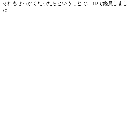
それもせっかくだったらということで、3Dで鑑賞しまし
た。