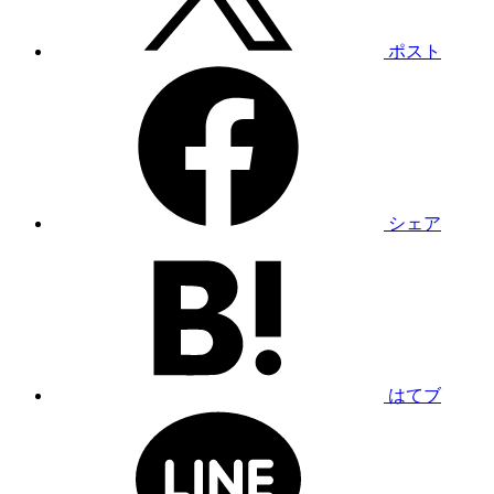
ポスト
シェア
はてブ