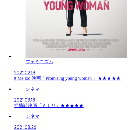
フェミニズム
2021.02.19
# Me too 映画「Promising young woman 」★★★★★
シネマ
2021.03.18
抒情詩映画「ミナリ」★★★★★
シネマ
2021.08.26