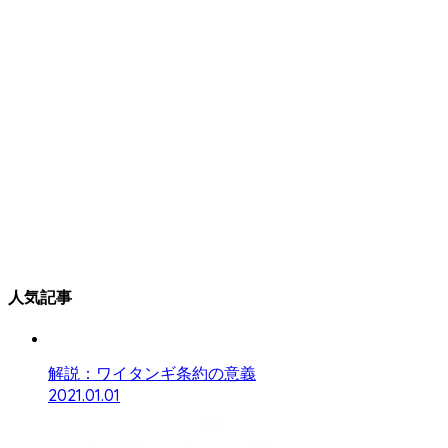
人気記事
解説：ワイタンギ条約の意義
2021.01.01