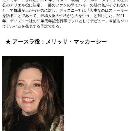
公のアリエル役に決定。一部のファンの間でハリーの肌の色がそぐわない
として抗議が上がったのに対し、ディズニー社は『大事なのはストーリー
を語ることであって、登場人物の性格がものをいう』と対応した。2021
年、ディズニー社の50年周年記念行事でソロとしてデビュー。今後もソロ
でアルバムを発表する予定である。
★ アースラ役：メリッサ・マッカーシー