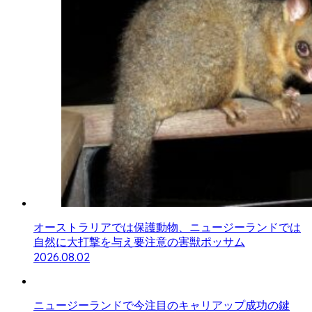
オーストラリアでは保護動物、ニュージーランドでは
自然に大打撃を与え要注意の害獣ポッサム
2026.08.02
ニュージーランドで今注目のキャリアップ成功の鍵