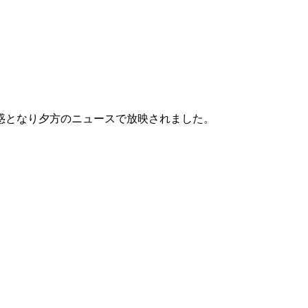
惑となり夕方のニュースで放映されました。