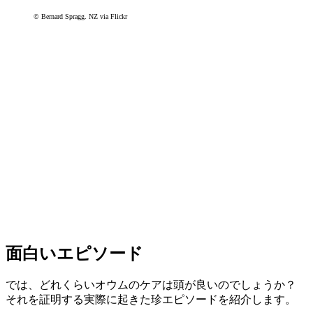
© Bernard Spragg. NZ via Flickr
面白いエピソード
では、どれくらいオウムのケアは頭が良いのでしょうか？
それを証明する実際に起きた珍エピソードを紹介します。