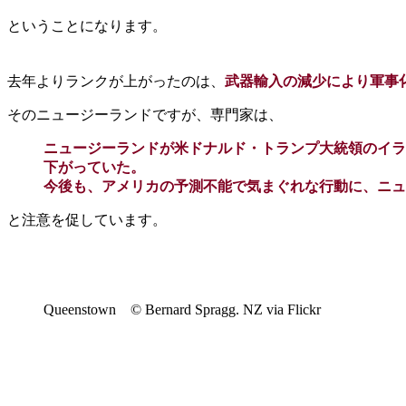
ということになります。
去年よりランクが上がったのは、
武器輸入の減少により軍事化
そのニュージーランドですが、専門家は、
ニュージーランドが米ドナルド・トランプ大統領のイラ
下がっていた。
今後も、アメリカの予測不能で気まぐれな行動に、ニュ
と注意を促しています。
Queenstown © Bernard Spragg. NZ via Flickr