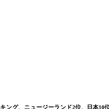
ンキング、ニュージーランド2位、日本10