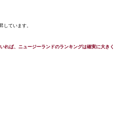
上昇しています。
いれば、ニュージーランドのランキングは確実に大きく