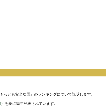
『もっとも安全な国』のランキングについて説明します。
I）
を基に毎年発表されています。