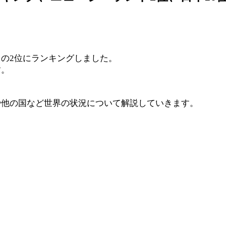
の2位にランキングしました。
す。
や他の国など世界の状況について解説していきます。