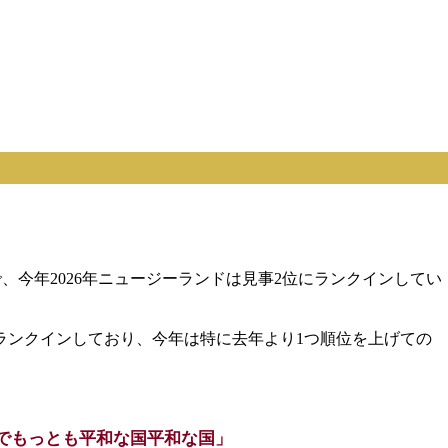
、今年2026年ニュージーランドは見事2位にランクインしてい
にランクインしており、今年は特に去年より1つ順位を上げての
でもっとも平和な国平和な国」