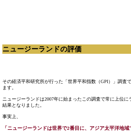
ニュージーランドの評価
その経済平和研究所が行った「世界平和指数（GPI）」調査で
ます。
ニュージーランドは2007年に始まったこの調査で常に上位
結果となりました。
事実上、
「ニュージーランドは世界で2番目に、アジア太平洋地域