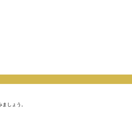
みましょう。