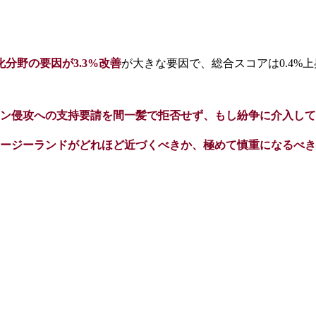
分野の要因が3.3%改善
が大きな要因で、
総合スコアは0.4%
ン侵攻への支持要請を間一髪で拒否せず、もし紛争に介入して
ージーランドがどれほど近づくべきか、極めて慎重になるべき