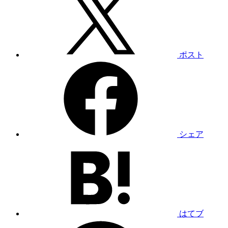
ポスト
シェア
はてブ