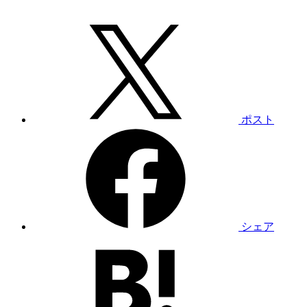
ポスト
シェア