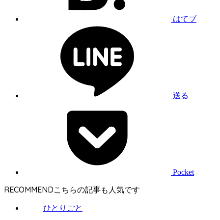
はてブ
送る
Pocket
RECOMMEND
ひとりごと