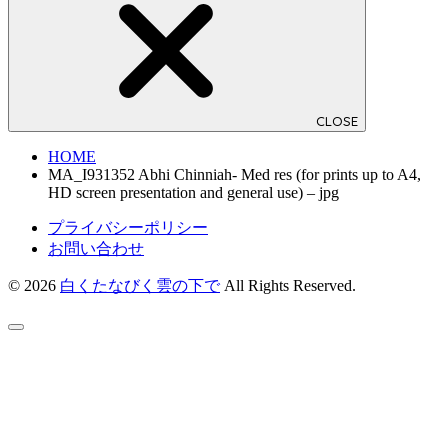
CLOSE
HOME
MA_I931352 Abhi Chinniah- Med res (for prints up to A4,
HD screen presentation and general use) – jpg
プライバシーポリシー
お問い合わせ
© 2026
白くたなびく雲の下で
All Rights Reserved.