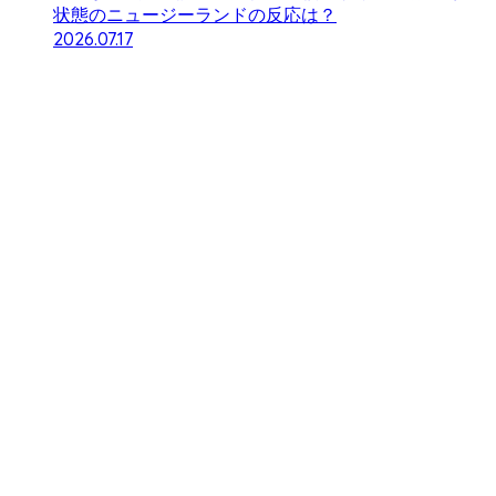
状態のニュージーランドの反応は？
2026.07.17