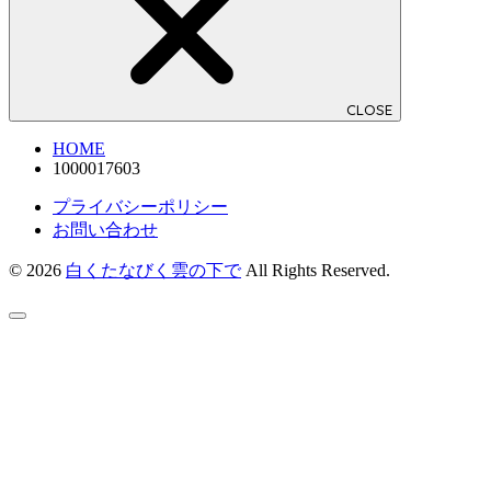
CLOSE
HOME
1000017603
プライバシーポリシー
お問い合わせ
© 2026
白くたなびく雲の下で
All Rights Reserved.