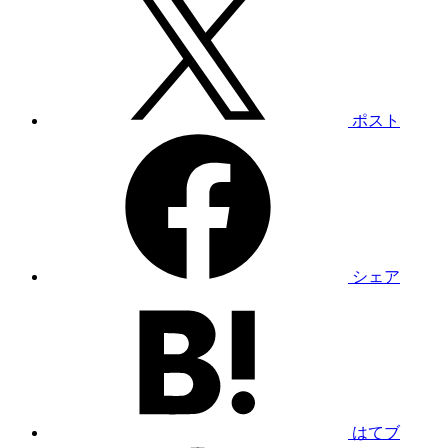
ポスト
シェア
はてブ