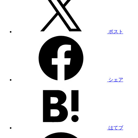
ポスト
シェア
はてブ