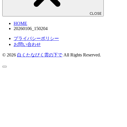
CLOSE
HOME
20260106_150204
プライバシーポリシー
お問い合わせ
© 2026
白くたなびく雲の下で
All Rights Reserved.