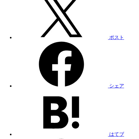
ポスト
シェア
はてブ