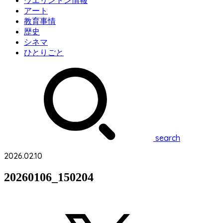
ウエリントン情報
アート
教育事情
歴史
シネマ
ひとりごと
search
2026.02.10
20260106_150204