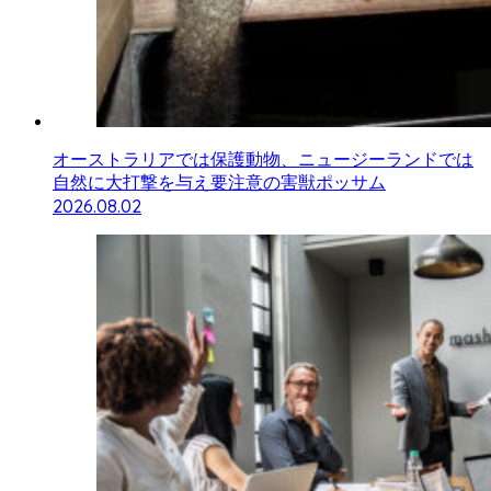
オーストラリアでは保護動物、ニュージーランドでは
自然に大打撃を与え要注意の害獣ポッサム
2026.08.02