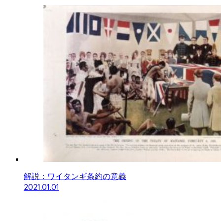
解説：ワイタンギ条約の意義
2021.01.01