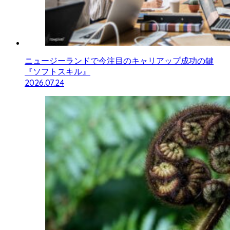
ニュージーランドで今注目のキャリアップ成功の鍵
『ソフトスキル』
2026.07.24