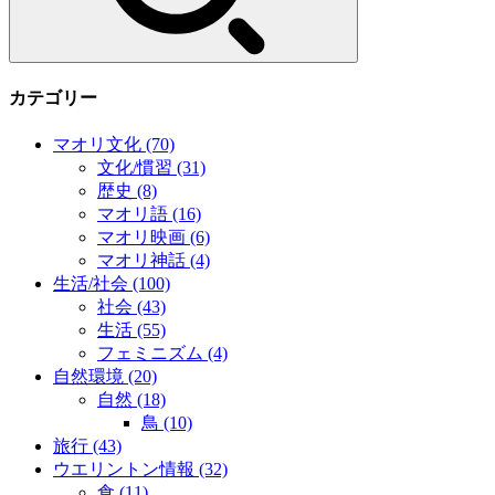
カテゴリー
マオリ文化
(70)
文化/慣習
(31)
歴史
(8)
マオリ語
(16)
マオリ映画
(6)
マオリ神話
(4)
生活/社会
(100)
社会
(43)
生活
(55)
フェミニズム
(4)
自然環境
(20)
自然
(18)
鳥
(10)
旅行
(43)
ウエリントン情報
(32)
食
(11)