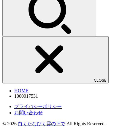
CLOSE
HOME
1000017531
プライバシーポリシー
お問い合わせ
© 2026
白くたなびく雲の下で
All Rights Reserved.