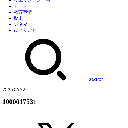
ウエリントン情報
アート
教育事情
歴史
シネマ
ひとりごと
search
2025.06.22
1000017531