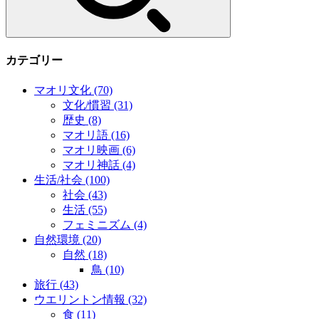
カテゴリー
マオリ文化
(70)
文化/慣習
(31)
歴史
(8)
マオリ語
(16)
マオリ映画
(6)
マオリ神話
(4)
生活/社会
(100)
社会
(43)
生活
(55)
フェミニズム
(4)
自然環境
(20)
自然
(18)
鳥
(10)
旅行
(43)
ウエリントン情報
(32)
食
(11)