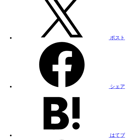
ポスト
シェア
はてブ