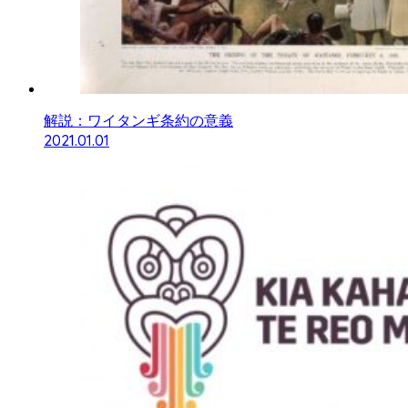
解説：ワイタンギ条約の意義
2021.01.01