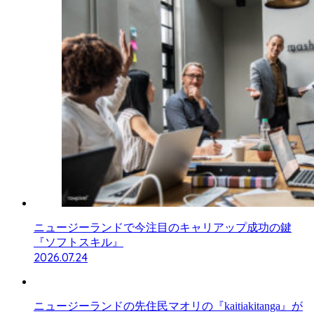
ニュージーランドで今注目のキャリアップ成功の鍵
『ソフトスキル』
2026.07.24
ニュージーランドの先住民マオリの『kaitiakitanga』が