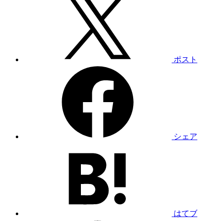
ポスト
シェア
はてブ