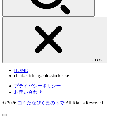
CLOSE
HOME
child-catching-cold-stockcake
プライバシーポリシー
お問い合わせ
© 2026
白くたなびく雲の下で
All Rights Reserved.