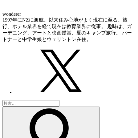
wonderer
1997年にNZに渡航。以来住み心地がよく現在に至る。旅
行、ホテル業界を経て現在は教育業界に従事。 趣味は、ガ
ーデニング、アートと映画鑑賞、夏のキャンプ旅行。 パー
トナーと中学生娘とウェリントン在住。
検
索: