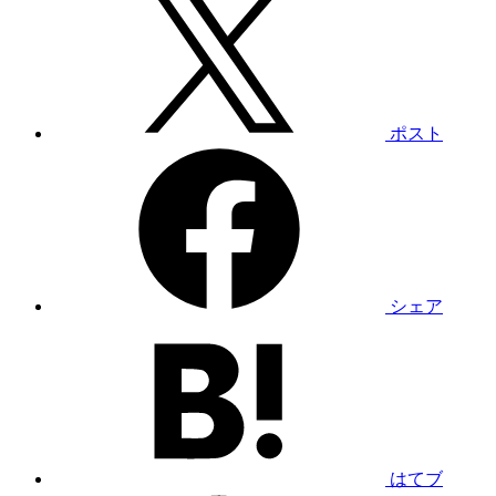
ポスト
シェア
はてブ