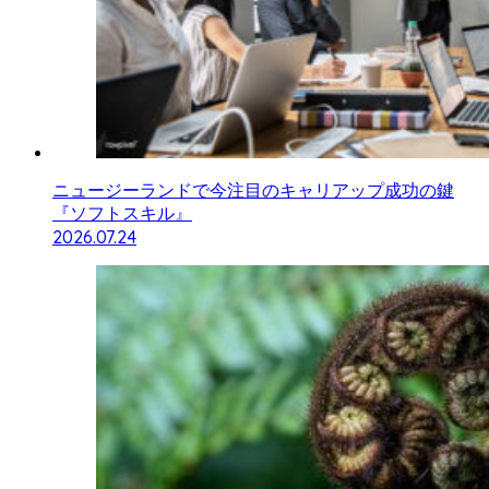
ニュージーランドで今注目のキャリアップ成功の鍵
『ソフトスキル』
2026.07.24