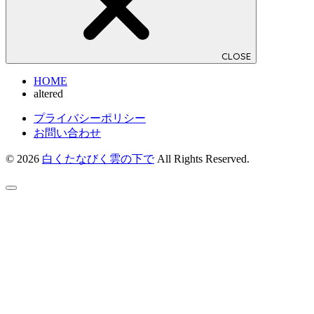
CLOSE
HOME
altered
プライバシーポリシー
お問い合わせ
© 2026
白くたなびく雲の下で
All Rights Reserved.