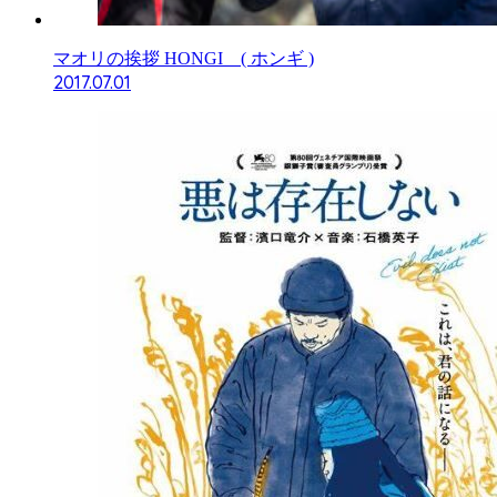
マオリの挨拶 HONGI ( ホンギ )
2017.07.01