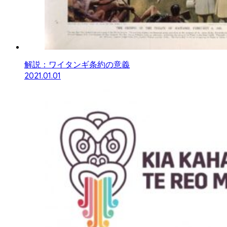
解説：ワイタンギ条約の意義
2021.01.01