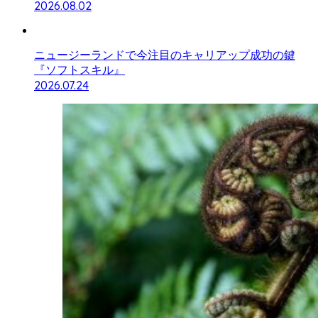
2026.08.02
ニュージーランドで今注目のキャリアップ成功の鍵
『ソフトスキル』
2026.07.24