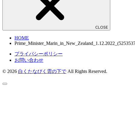
CLOSE
HOME
Prime_Minister_Marin_in_New_Zealand_1.12.2022_(5253537
プライバシーポリシー
お問い合わせ
© 2026
白くたなびく雲の下で
All Rights Reserved.