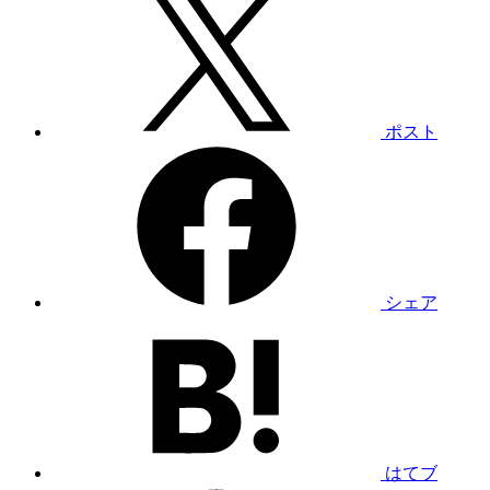
ポスト
シェア
はてブ