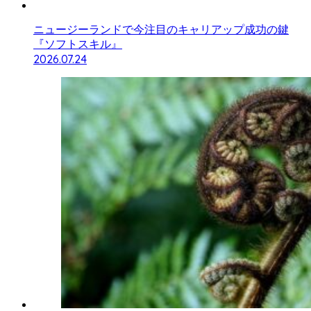
ニュージーランドで今注目のキャリアップ成功の鍵
『ソフトスキル』
2026.07.24