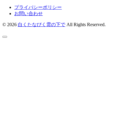
プライバシーポリシー
お問い合わせ
© 2026
白くたなびく雲の下で
All Rights Reserved.