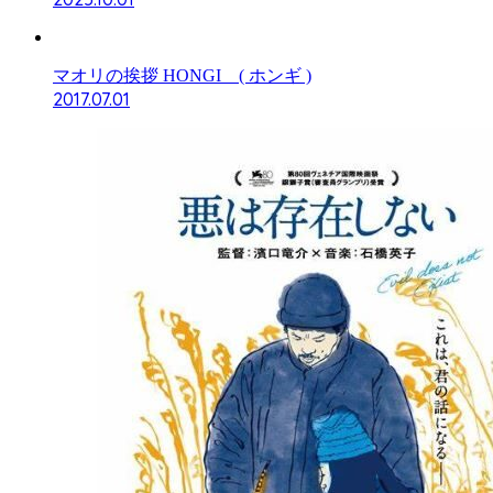
マオリの挨拶 HONGI ( ホンギ )
2017.07.01