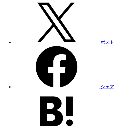
ポスト
シェア