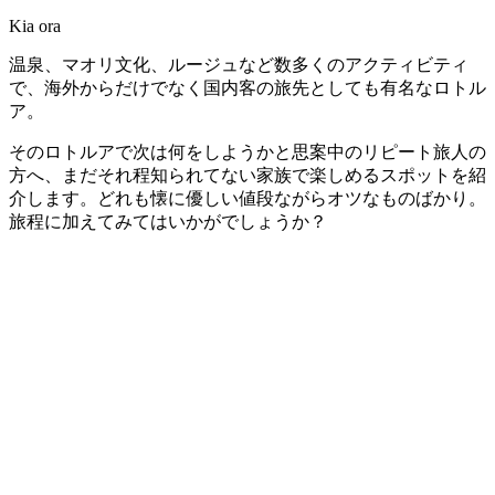
Kia ora
温泉、マオリ文化、ルージュなど数多くのアクティビティ
で、海外からだけでなく国内客の旅先としても有名なロトル
ア。
そのロトルアで次は何をしようかと思案中のリピート旅人の
方へ、まだそれ程知られてない家族で楽しめるスポットを紹
介します。どれも懐に優しい値段ながらオツなものばかり。
旅程に加えてみてはいかがでしょうか？