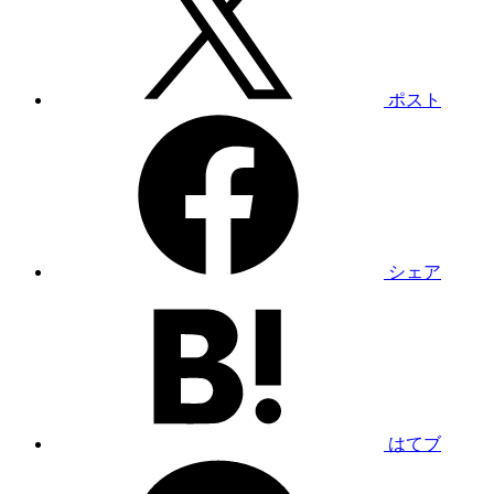
ポスト
シェア
はてブ