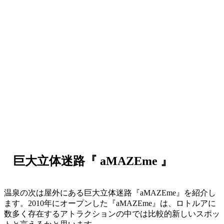
巨大立体迷路『 aMAZEme 』
温泉の次は屋外にある巨大立体迷路『aMAZEme』を紹介し
ます。2010年にオープンした『aMAZEme』は、
ロトルアに
数多く存在するアトラクションの中では比較的新しいスポッ