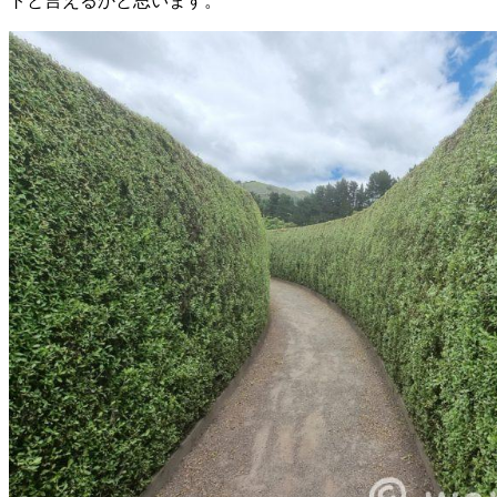
トと言えるかと思います。