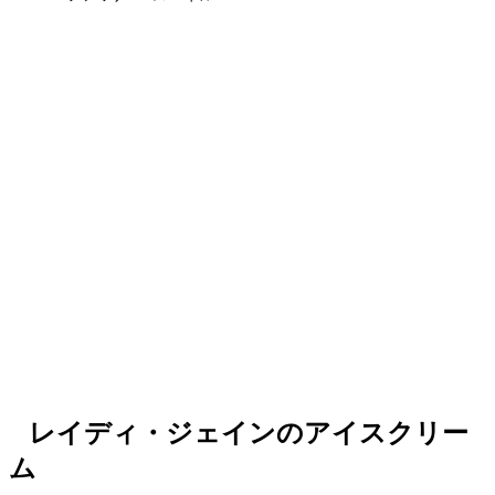
レイディ・ジェインのアイスクリー
ム