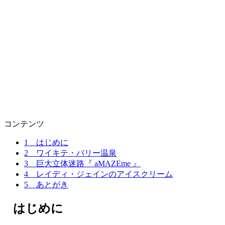
コンテンツ
1
はじめに
2
ワイキテ・バリー温泉
3
巨大立体迷路『 aMAZEme 』
4
レイディ・ジェインのアイスクリーム
5
あとがき
はじめに