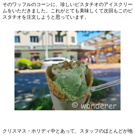
そのワッフルのコーンに、珍しいピスタチオのアイスクリー
ムをいただきました。これがとても美味しくて次回もこのピ
スタチオを注文しようと思っています。
クリスマス・ホリディ中とあって、スタッフのほとんどが地