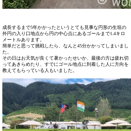
成長するまで5年かかったというとても見事な円形の生垣の
外円の入り口地点から円の中心点にあるゴールまで1.4キロ
メートルあります。
簡単だと思って挑戦したら、なんと45分かかってしまいまし
た。
その日はお天気が良くて暑かったせいか、最後の方は疲れ切
ってあきらめたり、すでにゴール地点に到着した人に方向を
教えてもらっている人もいました。