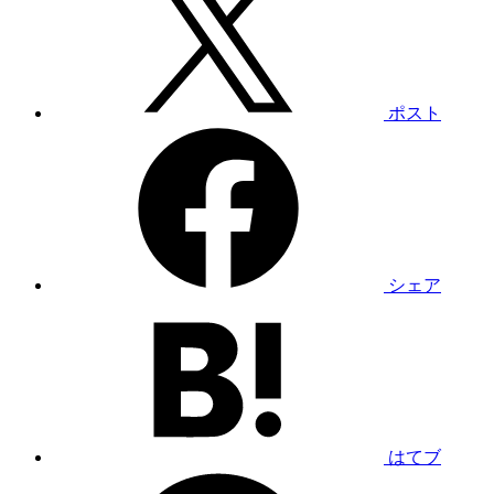
ポスト
シェア
はてブ