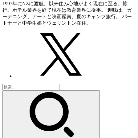
1997年にNZに渡航。以来住み心地がよく現在に至る。旅
行、ホテル業界を経て現在は教育業界に従事。 趣味は、ガ
ーデニング、アートと映画鑑賞、夏のキャンプ旅行。 パー
トナーと中学生娘とウェリントン在住。
検
索: