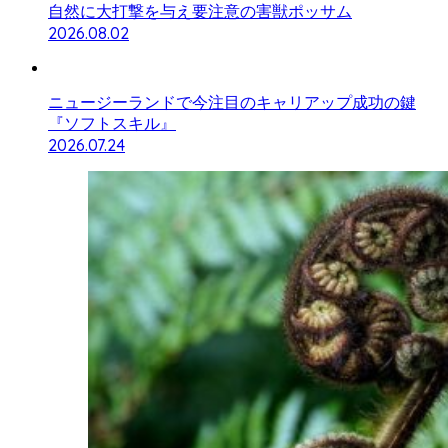
自然に大打撃を与え要注意の害獣ポッサム
2026.08.02
ニュージーランドで今注目のキャリアップ成功の鍵
『ソフトスキル』
2026.07.24