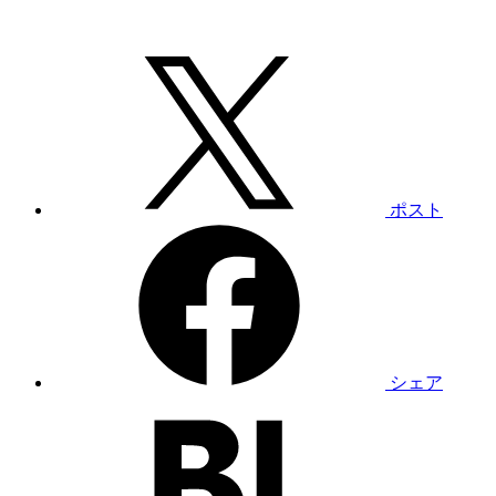
ポスト
シェア