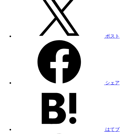
ポスト
シェア
はてブ