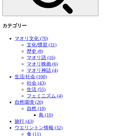
カテゴリー
マオリ文化
(70)
文化/慣習
(31)
歴史
(8)
マオリ語
(16)
マオリ映画
(6)
マオリ神話
(4)
生活/社会
(100)
社会
(43)
生活
(55)
フェミニズム
(4)
自然環境
(20)
自然
(18)
鳥
(10)
旅行
(43)
ウエリントン情報
(32)
食
(11)