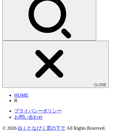
CLOSE
HOME
R
プライバシーポリシー
お問い合わせ
© 2026
白くたなびく雲の下で
All Rights Reserved.