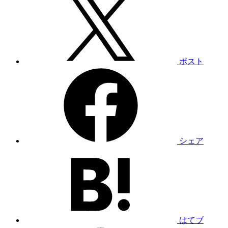
ポスト
シェア
はてブ