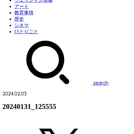
ウエリントン情報
アート
教育事情
歴史
シネマ
ひとりごと
search
2024.02.03
20240131_125555