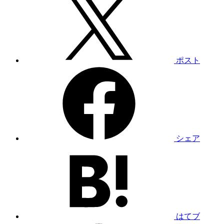
ポスト
シェア
はてブ