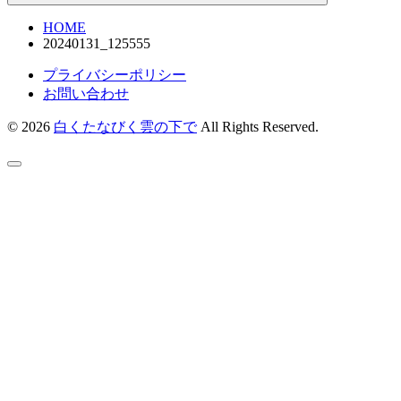
HOME
20240131_125555
プライバシーポリシー
お問い合わせ
© 2026
白くたなびく雲の下で
All Rights Reserved.