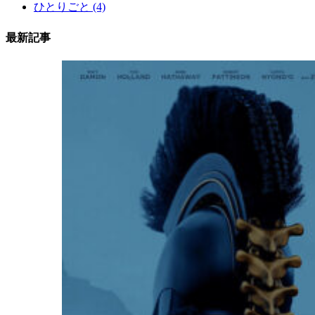
ひとりごと
(4)
最新記事