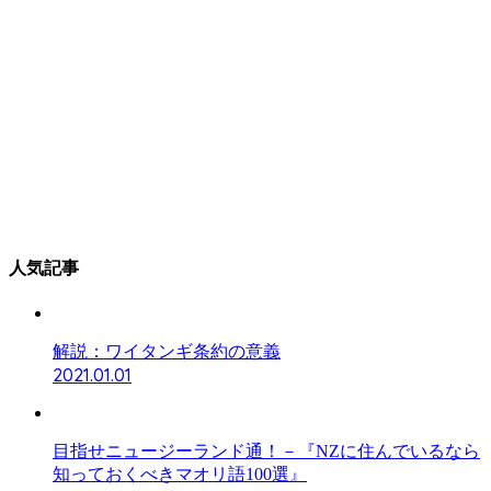
人気記事
解説：ワイタンギ条約の意義
2021.01.01
目指せニュージーランド通！－『NZに住んでいるなら
知っておくべきマオリ語100選』