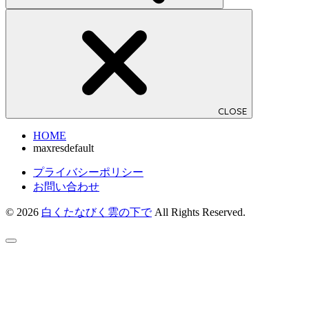
CLOSE
HOME
maxresdefault
プライバシーポリシー
お問い合わせ
© 2026
白くたなびく雲の下で
All Rights Reserved.