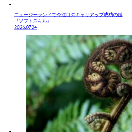
ニュージーランドで今注目のキャリアップ成功の鍵
『ソフトスキル』
2026.07.24