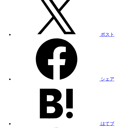
ポスト
シェア
はてブ