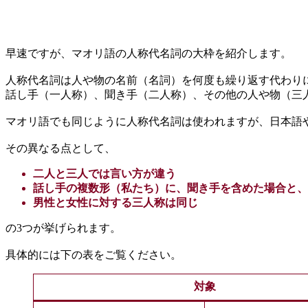
早速ですが、マオリ語の人称代名詞の大枠を紹介します。
人称代名詞は人や物の名前（名詞）を何度も繰り返す代わり
話し手（一人称）、聞き手（二人称）、その他の人や物（三
マオリ語でも同じように人称代名詞は使われますが、日本語
その異なる点として、
二人と三人では言い方が違う
話し手の複数形（私たち）に、聞き手を含めた場合と、
男性と女性に対する三人称は同じ
の3つが挙げられます。
具体的には下の表をご覧ください。
対象