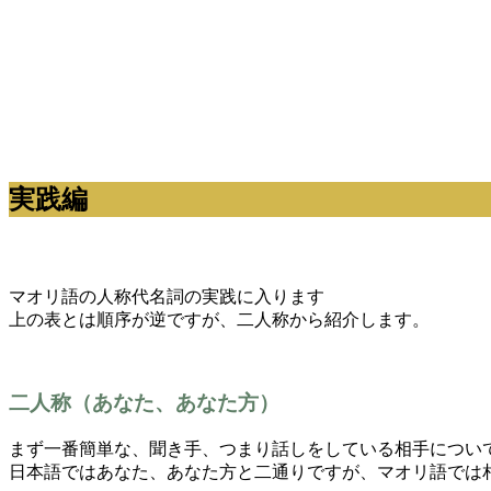
実践編
マオリ語の人称代名詞の実践に入ります
上の表とは順序が逆ですが、二人称から紹介します。
二人称（あなた、あなた方）
まず一番簡単な、聞き手、つまり話しをしている相手につい
日本語ではあなた、あなた方と二通りですが、マオリ語では