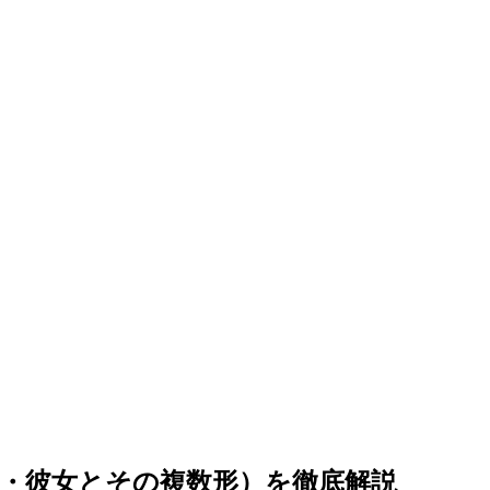
・彼女とその複数形）を徹底解説