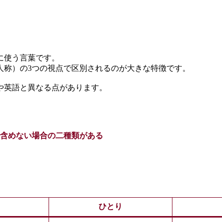
に使う言葉です。
人称）の3つの視点で区別されるのが大きな特徴です。
や英語と異なる点があります。
含めない場合の二種類がある
ひとり