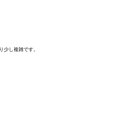
り少し複雑です。