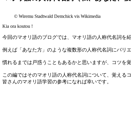
© Wiremu Stadtwald Demchick vis Wikimedia
Kia ora koutou !
今回のマオリ語のブログでは、マオリ語の人称代名詞を
例えば「あなた方」のような複数形の人称代名詞にバリ
慣れるまでは戸惑うこともあるかと思いますが、コツを
この編ではそのマオリ語の人称代名詞について、覚える
皆さんのマオリ語学習の参考になれば幸いです。