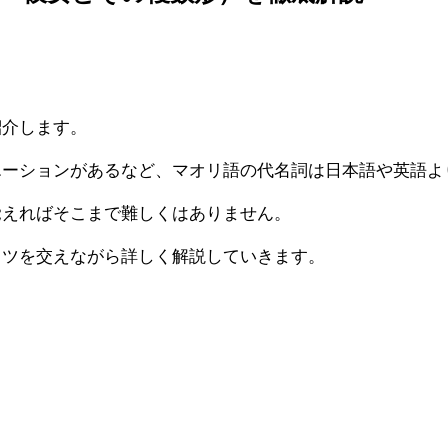
紹介します。
エーションがあるなど、マオリ語の代名詞は日本語や英語よ
覚えればそこまで難しくはありません。
コツを交えながら詳しく解説していきます。