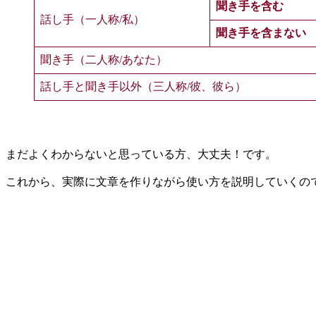
聞き手を含む
話し手（一人称/私）
聞き手を含まない
聞き手（二人称/あなた）
話し手と聞き手以外（三人称/彼、彼ら）
まだよくわからないと思っている方、大丈夫！です。
これから、実際に文章を作りながら使い方を説明していくの