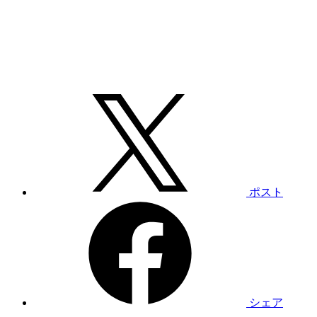
ポスト
シェア