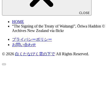
CLOSE
HOME
“The Signing of the Treaty of Waitangi”, Ōriwa Haddon ©
Archives New Zealand via flickr
プライバシーポリシー
お問い合わせ
© 2026
白くたなびく雲の下で
All Rights Reserved.