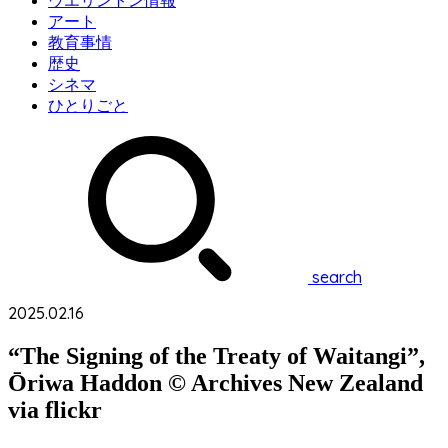
ウエリントン情報
アート
教育事情
歴史
シネマ
ひとりごと
search
2025.02.16
“The Signing of the Treaty of Waitangi”,
Ōriwa Haddon © Archives New Zealand
via flickr