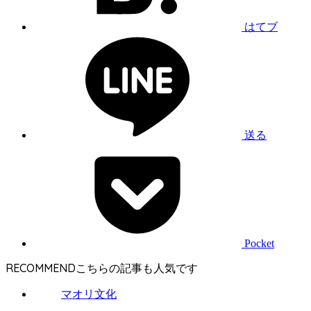
はてブ
送る
Pocket
RECOMMEND
マオリ文化