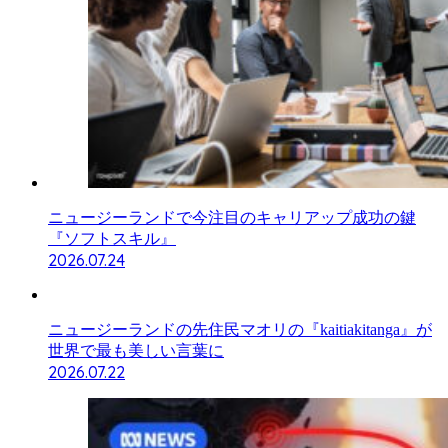
ニュージーランドで今注目のキャリアップ成功の鍵
『ソフトスキル』
2026.07.24
ニュージーランドの先住民マオリの『kaitiakitanga』が
世界で最も美しい言葉に
2026.07.22