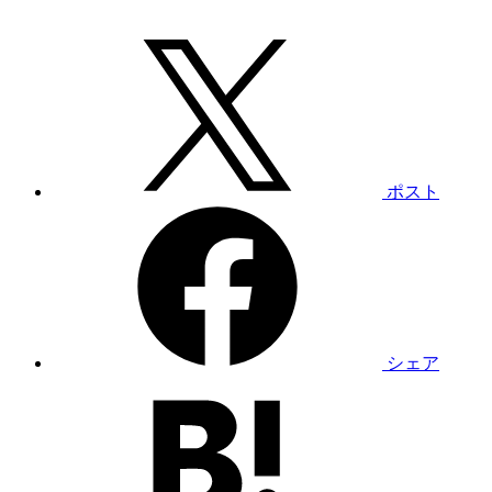
ポスト
シェア