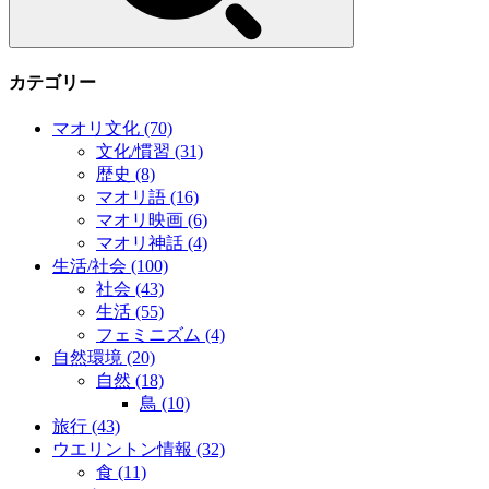
カテゴリー
マオリ文化
(70)
文化/慣習
(31)
歴史
(8)
マオリ語
(16)
マオリ映画
(6)
マオリ神話
(4)
生活/社会
(100)
社会
(43)
生活
(55)
フェミニズム
(4)
自然環境
(20)
自然
(18)
鳥
(10)
旅行
(43)
ウエリントン情報
(32)
食
(11)