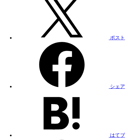
ポスト
シェア
はてブ