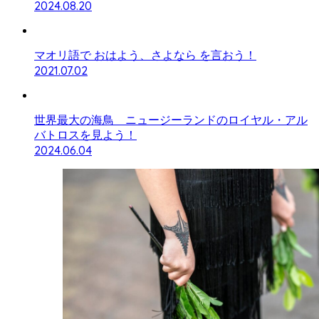
2024.08.20
マオリ語で おはよう、さよなら を言おう！
2021.07.02
世界最大の海鳥 ニュージーランドのロイヤル・アル
バトロスを見よう！
2024.06.04