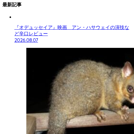
最新記事
『オデュッセイア』映画 アン・ハサウェイの演技な
ど辛口レビュー
2026.08.07