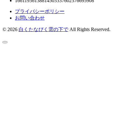
16611936138814503337602376695908
プライバシーポリシー
お問い合わせ
© 2026
白くたなびく雲の下で
All Rights Reserved.