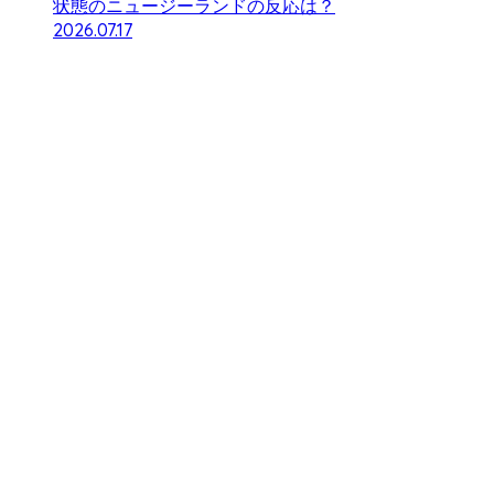
状態のニュージーランドの反応は？
2026.07.17