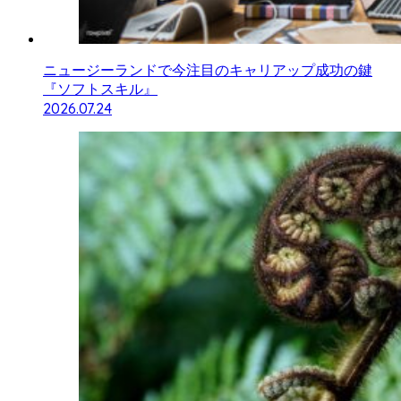
ニュージーランドで今注目のキャリアップ成功の鍵
『ソフトスキル』
2026.07.24