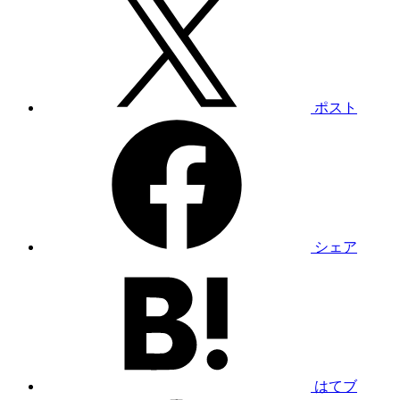
ポスト
シェア
はてブ