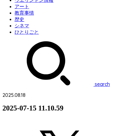
ウエリントン情報
アート
教育事情
歴史
シネマ
ひとりごと
search
2025.08.18
2025-07-15 11.10.59