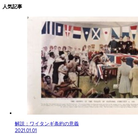
人気記事
解説：ワイタンギ条約の意義
2021.01.01