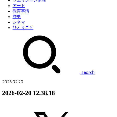
ウエリントン情報
アート
教育事情
歴史
シネマ
ひとりごと
search
2026.02.20
2026-02-20 12.38.18