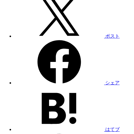
ポスト
シェア
はてブ