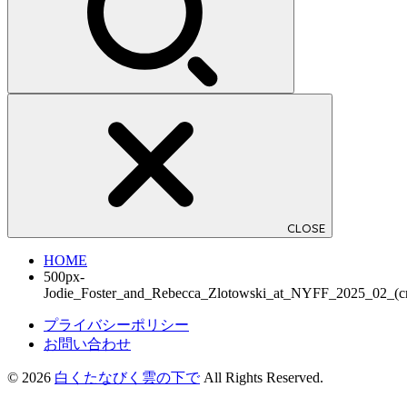
CLOSE
HOME
500px-
Jodie_Foster_and_Rebecca_Zlotowski_at_NYFF_2025_02_(cr
プライバシーポリシー
お問い合わせ
© 2026
白くたなびく雲の下で
All Rights Reserved.