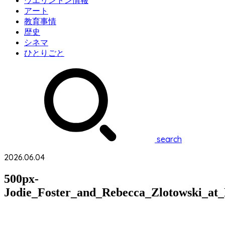
ウエリントン情報
アート
教育事情
歴史
シネマ
ひとりごと
search
2026.06.04
500px-
Jodie_Foster_and_Rebecca_Zlotowski_at