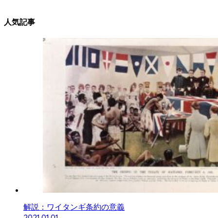
人気記事
解説：ワイタンギ条約の意義
2021.01.01