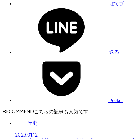
はてブ
送る
Pocket
RECOMMEND
歴史
2023.01.12