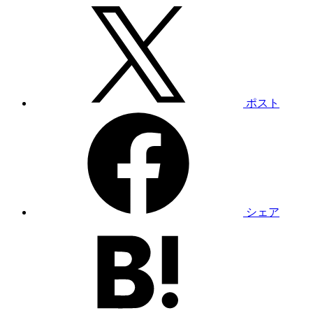
ポスト
シェア