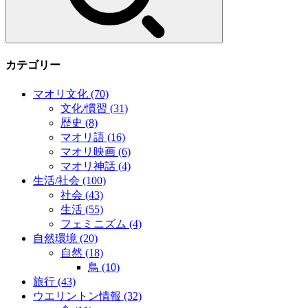
カテゴリー
マオリ文化
(70)
文化/慣習
(31)
歴史
(8)
マオリ語
(16)
マオリ映画
(6)
マオリ神話
(4)
生活/社会
(100)
社会
(43)
生活
(55)
フェミニズム
(4)
自然環境
(20)
自然
(18)
鳥
(10)
旅行
(43)
ウエリントン情報
(32)