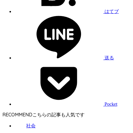
はてブ
送る
Pocket
RECOMMEND
社会