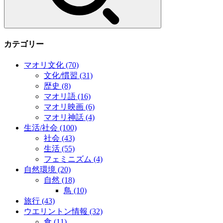
カテゴリー
マオリ文化
(70)
文化/慣習
(31)
歴史
(8)
マオリ語
(16)
マオリ映画
(6)
マオリ神話
(4)
生活/社会
(100)
社会
(43)
生活
(55)
フェミニズム
(4)
自然環境
(20)
自然
(18)
鳥
(10)
旅行
(43)
ウエリントン情報
(32)
食
(11)