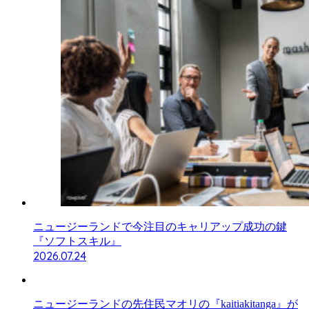
ニュージーランドで今注目のキャリアップ成功の鍵
『ソフトスキル』
2026.07.24
ニュージーランドの先住民マオリの『kaitiakitanga』が