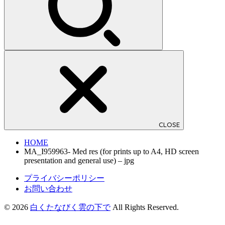
CLOSE
HOME
MA_I959963- Med res (for prints up to A4, HD screen
presentation and general use) – jpg
プライバシーポリシー
お問い合わせ
© 2026
白くたなびく雲の下で
All Rights Reserved.