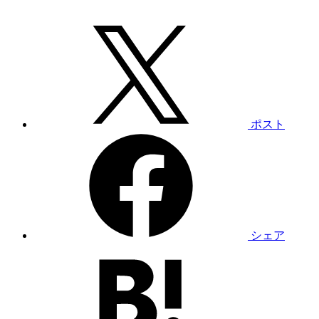
ポスト
シェア