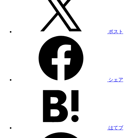
ポスト
シェア
はてブ