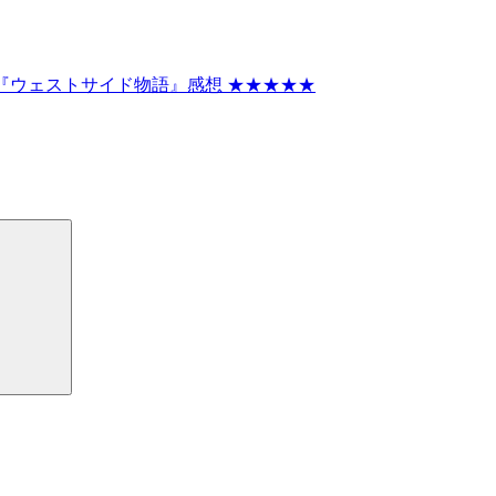
『ウェストサイド物語』感想 ★★★★★