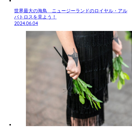
世界最大の海鳥 ニュージーランドのロイヤル・アル
バトロスを見よう！
2024.06.04