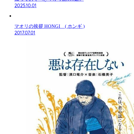
2025.10.01
マオリの挨拶 HONGI ( ホンギ )
2017.07.01