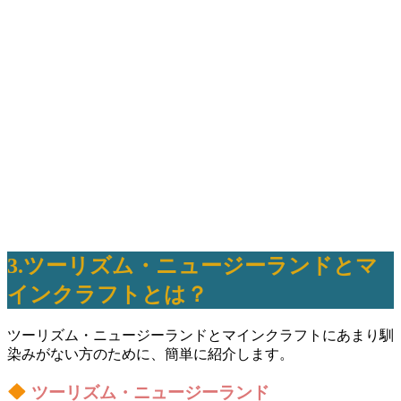
3.ツーリズム・ニュージーランドとマ
インクラフトとは？
ツーリズム・ニュージーランドとマインクラフトにあまり馴
染みがない方のために、簡単に紹介します。
ツーリズム・ニュージーランド