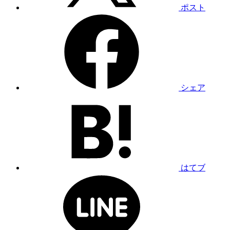
ポスト
シェア
はてブ