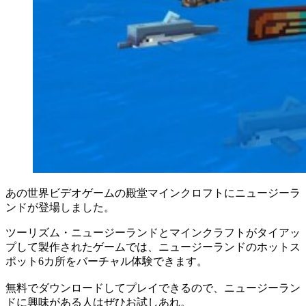
あの世界ビデオゲームの殿堂マインクロフトにニュージーラ
ンドが登場しました。
ツーリズム・ニュージーランドとマインクラフトがタイアッ
プして製作されたゲームでは、ニュージーランドのホットス
ポット6カ所をバーチャル体験できます。
無料でダウンロードしてプレイできるので、ニュージーラン
ドに興味がある人はぜひお試しあれ。