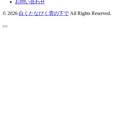
お問い合わせ
© 2026
白くたなびく雲の下で
All Rights Reserved.