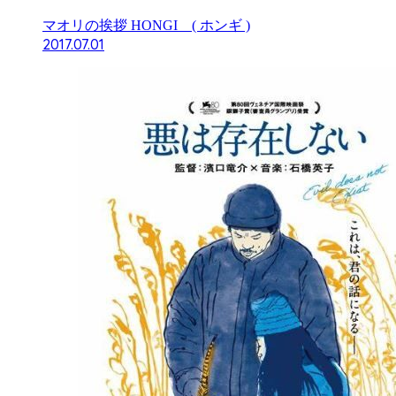
マオリの挨拶 HONGI ( ホンギ )
2017.07.01