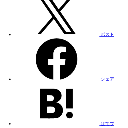
ポスト
シェア
はてブ