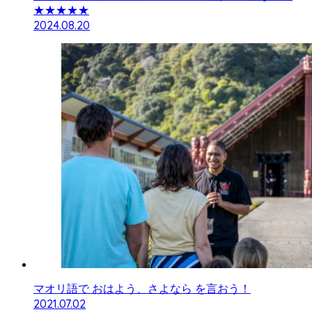
★★★★★
2024.08.20
マオリ語で おはよう、さよなら を言おう！
2021.07.02