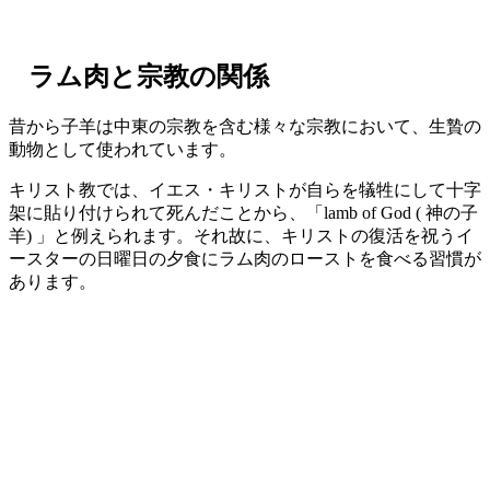
ラム肉と宗教の関係
昔から子羊は中東の宗教を含む様々な宗教において、
生贄の
動物
として使われています。
キリスト教では、イエス・キリストが自らを犠牲にして十字
架に貼り付けられて死んだことから、「lamb of God ( 神の子
羊) 」と例えられます。それ故に、キリストの復活を祝うイ
ースターの日曜日の夕食にラム肉のローストを食べる習慣が
あります。