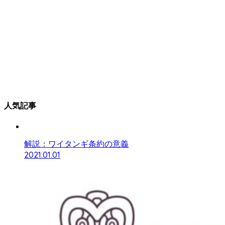
人気記事
解説：ワイタンギ条約の意義
2021.01.01