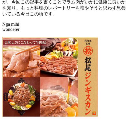
が、今回この記事を書くことでラム肉がいかに健康に良いか
を知り、もっと料理のレパートリーを増やそうと思わず息巻
いている今日この頃です。
Ngā mihi
wonderer