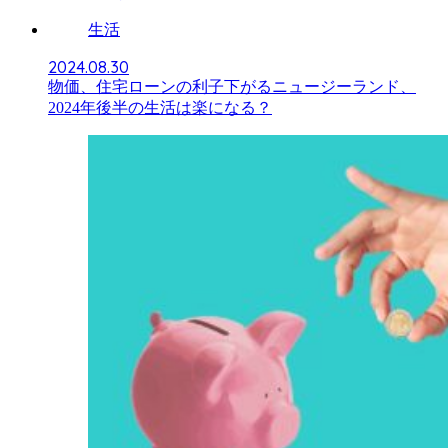
生活
2024.08.30
物価、住宅ローンの利子下がるニュージーランド、
2024年後半の生活は楽になる？