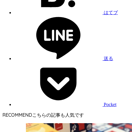
はてブ
送る
Pocket
RECOMMEND