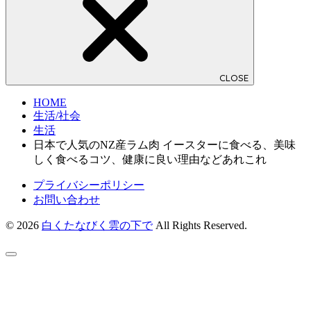
CLOSE
HOME
生活/社会
生活
日本で人気のNZ産ラム肉 イースターに食べる、美味
しく食べるコツ、健康に良い理由などあれこれ
プライバシーポリシー
お問い合わせ
© 2026
白くたなびく雲の下で
All Rights Reserved.