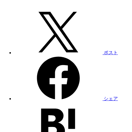
ポスト
シェア