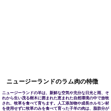
ニュージーランドのラム肉の特徴
ニュージーランドの羊は、新鮮な空気や充分な日光と雨、そ
れから生い茂る樹木に囲まれた恵まれた自然環境の中で放牧
され、牧草を食べて育ちます。人工添加物や成長ホルモン材
を使用せずに牧草のみを食べて育った子羊の肉は、脂肪分が