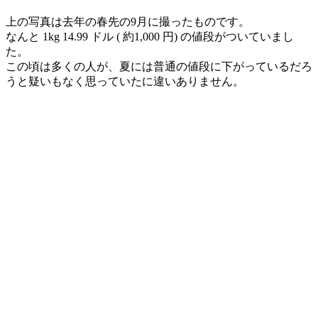
上の写真は去年の春先の9月に撮ったものです。
なんと 1kg 14.99 ドル ( 約1,000 円) の値段がついていまし
た。
この頃は多くの人が、夏には普通の値段に下がっているだろ
うと疑いもなく思っていたに違いありません。