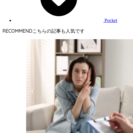
Pocket
RECOMMEND