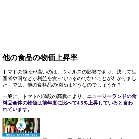
他の食品の物価上昇率
トマトの値段が高いのは、ウィルスの影響であり、決して生
産者や国などが利益を貪っているのでないことがわかりまし
た。では、他の食料品の値段はどうなのでしょうか？
一般に、トマトの値段の高騰により、
ニュージーランドの食
料品全体の物価は前年度に比べて4.5％上昇していると言わ
れています。