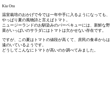
Kia Ora
温室栽培のおかげで今では一年中手に入るようになっても、
やっぱり夏の風物詩と言えばトマト。
ニュージーランドのお馴染みのバーベキューには、新鮮な野
菜がいっぱいのサラダにはトマトは欠かせない存在です。
ですが、この夏はトマトの値段が高くて、庶民の食卓からは
遠のいているようです。
どうしてこんなにトマトが高いのか調べてみました。