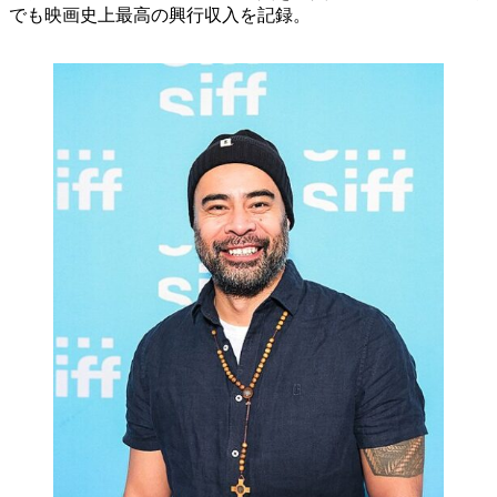
でも映画史上最高の興行収入を記録。