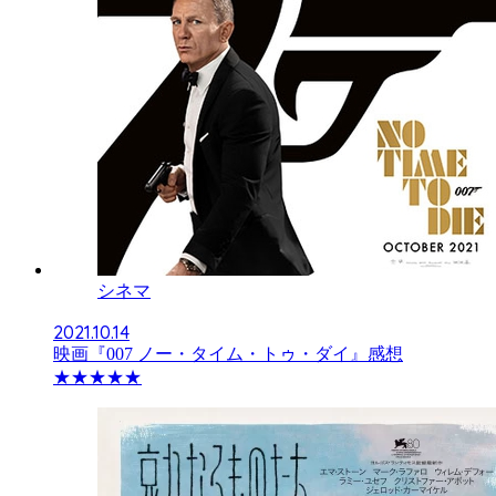
シネマ
2021.10.14
映画『007 ノー・タイム・トゥ・ダイ』感想
★★★★★