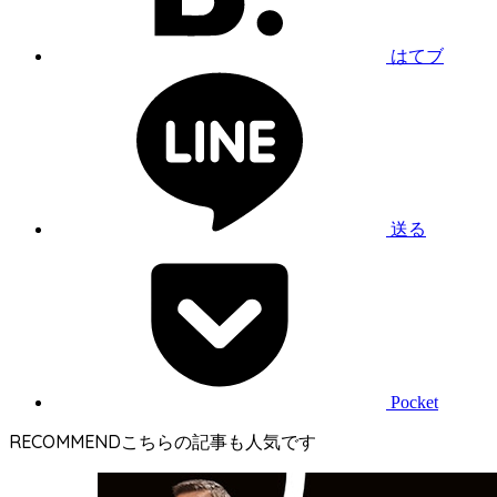
はてブ
送る
Pocket
RECOMMEND