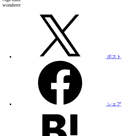
wonderer
ポスト
シェア