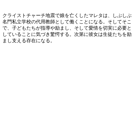
クライストチャーチ地震で娘を亡くしたマレタは、しぶしぶ
名門私立学校の代用教師として働くことになる。そしてそこ
で、子どもたちが指導や励まし、そして愛情を切実に必要と
していることに気づき驚愕する。次第に彼女は生徒たちを励
まし支える存在になる。