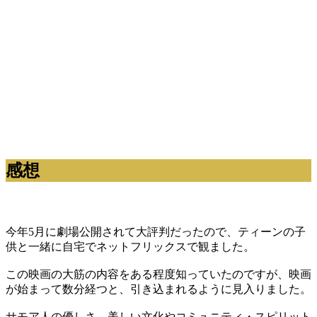
感想
今年5月に劇場公開されて大評判だったので、ティーンの子
供と一緒に自宅でネットフリックスで観ました。
この映画の大筋の内容をある程度知っていたのですが、映画
が始まって数分経つと、引き込まれるように見入りました。
サモア人の優しさ、美しい文化やコミュニティ・スピリット