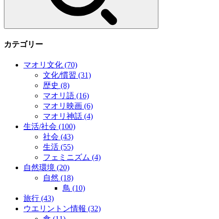
カテゴリー
マオリ文化
(70)
文化/慣習
(31)
歴史
(8)
マオリ語
(16)
マオリ映画
(6)
マオリ神話
(4)
生活/社会
(100)
社会
(43)
生活
(55)
フェミニズム
(4)
自然環境
(20)
自然
(18)
鳥
(10)
旅行
(43)
ウエリントン情報
(32)
食
(11)